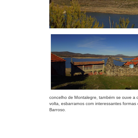
concelho de Montalegre, também se ouve a 
volta, esbarramos com interessantes formas 
Barroso.