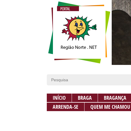
INÍCIO
BRAGA
BRAGANÇA
ARRENDA-SE
QUEM ME CHAMOU