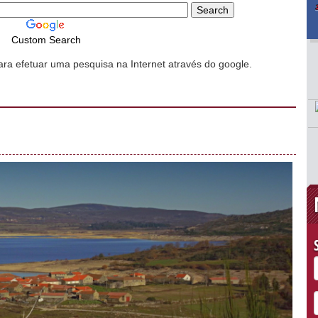
Custom Search
ara efetuar uma pesquisa na Internet através do google.