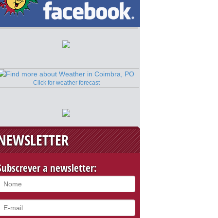
Click for weather forecast
NEWSLETTER
Subscrever a newsletter: